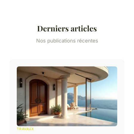
Derniers articles
Nos publications récentes
TRAVAUX