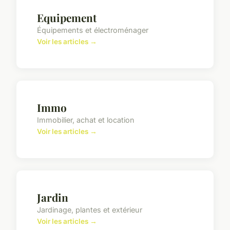
Equipement
Équipements et électroménager
Voir les articles →
Immo
Immobilier, achat et location
Voir les articles →
Jardin
Jardinage, plantes et extérieur
Voir les articles →