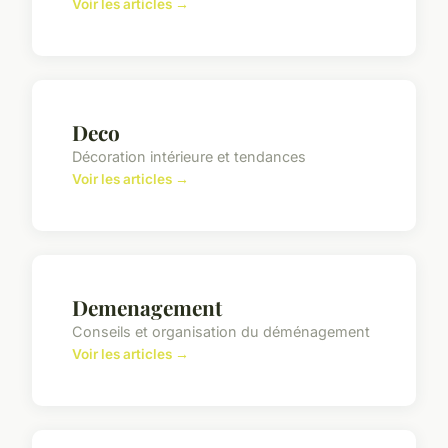
Voir les articles →
Deco
Décoration intérieure et tendances
Voir les articles →
Demenagement
Conseils et organisation du déménagement
Voir les articles →