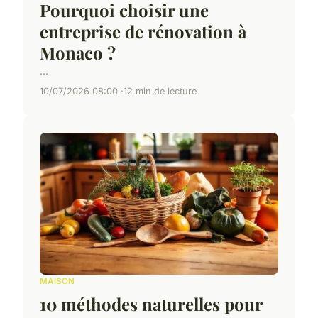
Pourquoi choisir une
entreprise de rénovation à
Monaco ?
...
10/07/2026 08:00
12 min de lecture
MAISON
10 méthodes naturelles pour