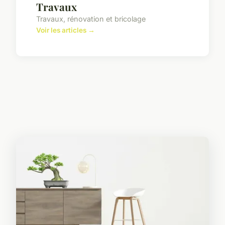
Travaux
Travaux, rénovation et bricolage
Voir les articles →