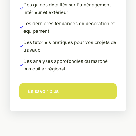
Des guides détaillés sur l'aménagement
intérieur et extérieur
Les dernières tendances en décoration et
équipement
Des tutoriels pratiques pour vos projets de
travaux
Des analyses approfondies du marché
immobilier régional
En savoir plus →