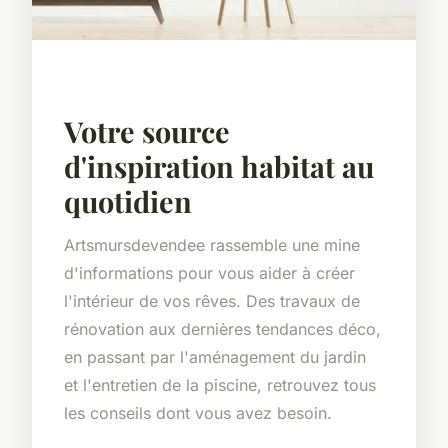
Votre source
d'inspiration habitat au
quotidien
Artsmursdevendee rassemble une mine
d'informations pour vous aider à créer
l'intérieur de vos rêves. Des travaux de
rénovation aux dernières tendances déco,
en passant par l'aménagement du jardin
et l'entretien de la piscine, retrouvez tous
les conseils dont vous avez besoin.