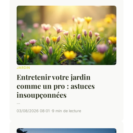
JARDIN
Entretenir votre jardin
comme un pro : astuces
insoupçonnées
...
03/08/2026 08:01
9 min de lecture