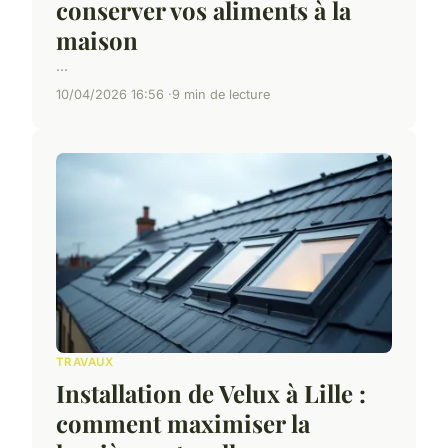
conserver vos aliments à la
maison
...
10/04/2026 16:56
9 min de lecture
TRAVAUX
Installation de Velux à Lille :
comment maximiser la