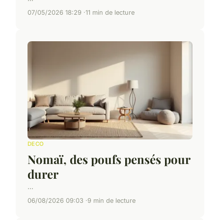
07/05/2026 18:29
11 min de lecture
DECO
Nomaï, des poufs pensés pour
durer
...
06/08/2026 09:03
9 min de lecture