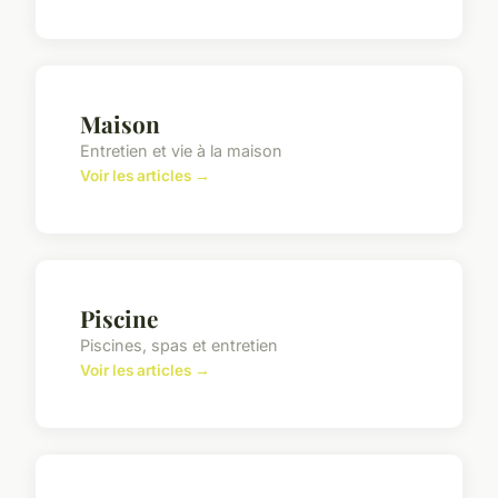
Maison
Entretien et vie à la maison
Voir les articles →
Piscine
Piscines, spas et entretien
Voir les articles →