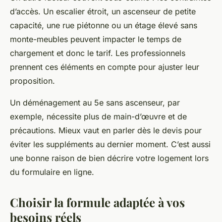
d’accès. Un escalier étroit, un ascenseur de petite
capacité, une rue piétonne ou un étage élevé sans
monte-meubles peuvent impacter le temps de
chargement et donc le tarif. Les professionnels
prennent ces éléments en compte pour ajuster leur
proposition.
Un déménagement au 5e sans ascenseur, par
exemple, nécessite plus de main-d’œuvre et de
précautions. Mieux vaut en parler dès le devis pour
éviter les suppléments au dernier moment. C’est aussi
une bonne raison de bien décrire votre logement lors
du formulaire en ligne.
Choisir la formule adaptée à vos
besoins réels