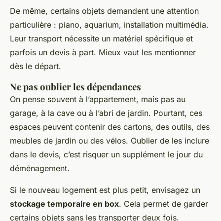
De même, certains objets demandent une attention
particulière : piano, aquarium, installation multimédia.
Leur transport nécessite un matériel spécifique et
parfois un devis à part. Mieux vaut les mentionner
dès le départ.
Ne pas oublier les dépendances
On pense souvent à l’appartement, mais pas au
garage, à la cave ou à l’abri de jardin. Pourtant, ces
espaces peuvent contenir des cartons, des outils, des
meubles de jardin ou des vélos. Oublier de les inclure
dans le devis, c’est risquer un supplément le jour du
déménagement.
Si le nouveau logement est plus petit, envisagez un
stockage temporaire en box
. Cela permet de garder
certains objets sans les transporter deux fois.