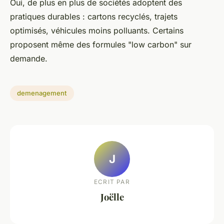
Oui, de plus en plus de sociétés adoptent des
pratiques durables : cartons recyclés, trajets
optimisés, véhicules moins polluants. Certains
proposent même des formules "low carbon" sur
demande.
demenagement
J
ECRIT PAR
Joëlle