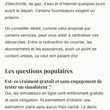
d’électricité, de gaz, d’eau et d’internet quelques jours
avant le départ. Certains fournisseurs exigent un
préavis.
Un conseiller dédié, comme celui proposé par
certains services, peut vous aider à centraliser ces
démarches. Entre la redirection du courrier, les
abonnements et les assurances, avoir un point de
contact unique, ça vaut son pesant d’or.
Les questions populaires
Est-ce vraiment gratuit et sans engagement de
tester un simulateur ?
Oui, les simulateurs en ligne sont entièrement gratuits
et sans obligation. Ils permettent d’obtenir une
estimation claire sans aucun frais caché. Le devis