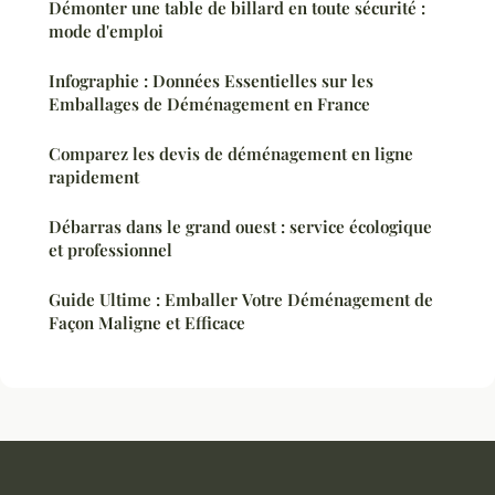
Démonter une table de billard en toute sécurité :
mode d'emploi
Infographie : Données Essentielles sur les
Emballages de Déménagement en France
Comparez les devis de déménagement en ligne
rapidement
Débarras dans le grand ouest : service écologique
et professionnel
Guide Ultime : Emballer Votre Déménagement de
Façon Maligne et Efficace