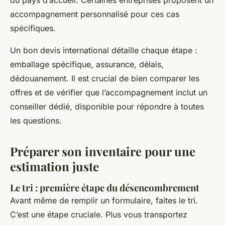
accompagnement personnalisé pour ces cas
spécifiques.
Un bon devis international détaille chaque étape :
emballage spécifique, assurance, délais,
dédouanement. Il est crucial de bien comparer les
offres et de vérifier que l’accompagnement inclut un
conseiller dédié, disponible pour répondre à toutes
les questions.
Préparer son inventaire pour une
estimation juste
Le tri : première étape du désencombrement
Avant même de remplir un formulaire, faites le tri.
C’est une étape cruciale. Plus vous transportez