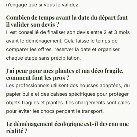
n’engage que si vous le validez.
Combien de temps avant la date du départ faut-
il valider son devis ?
Il est conseillé de finaliser son devis entre 2 et 3 mois
avant le déménagement. Cela laisse le temps de
comparer les offres, réserver la date et organiser
chaque étape sans précipitation.
J'ai peur pour mes plantes et ma déco fragile,
comment font les pros ?
Les professionnels utilisent des housses adaptées, du
papier bulle et des caisses spécifiques pour protéger
objets fragiles et plantes. Les chargements sont calés
pour éviter les chocs pendant le transport.
Le déménagement écologique est-il devenu une
réalité ?