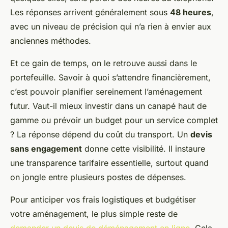
Les réponses arrivent généralement sous
48 heures
,
avec un niveau de précision qui n’a rien à envier aux
anciennes méthodes.
Et ce gain de temps, on le retrouve aussi dans le
portefeuille. Savoir à quoi s’attendre financièrement,
c’est pouvoir planifier sereinement l’aménagement
futur. Vaut-il mieux investir dans un canapé haut de
gamme ou prévoir un budget pour un service complet
? La réponse dépend du coût du transport. Un
devis
sans engagement
donne cette visibilité. Il instaure
une transparence tarifaire essentielle, surtout quand
on jongle entre plusieurs postes de dépenses.
Pour anticiper vos frais logistiques et budgétiser
votre aménagement, le plus simple reste de