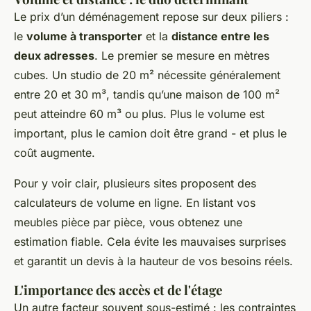
Le prix d’un déménagement repose sur deux piliers :
le
volume à transporter
et la
distance entre les
deux adresses
. Le premier se mesure en mètres
cubes. Un studio de 20 m² nécessite généralement
entre 20 et 30 m³, tandis qu’une maison de 100 m²
peut atteindre 60 m³ ou plus. Plus le volume est
important, plus le camion doit être grand - et plus le
coût augmente.
Pour y voir clair, plusieurs sites proposent des
calculateurs de volume en ligne. En listant vos
meubles pièce par pièce, vous obtenez une
estimation fiable. Cela évite les mauvaises surprises
et garantit un devis à la hauteur de vos besoins réels.
L'importance des accès et de l'étage
Un autre facteur souvent sous-estimé : les contraintes