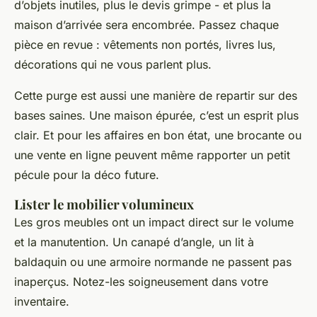
d’objets inutiles, plus le devis grimpe - et plus la
maison d’arrivée sera encombrée. Passez chaque
pièce en revue : vêtements non portés, livres lus,
décorations qui ne vous parlent plus.
Cette purge est aussi une manière de repartir sur des
bases saines. Une maison épurée, c’est un esprit plus
clair. Et pour les affaires en bon état, une brocante ou
une vente en ligne peuvent même rapporter un petit
pécule pour la déco future.
Lister le mobilier volumineux
Les gros meubles ont un impact direct sur le volume
et la manutention. Un canapé d’angle, un lit à
baldaquin ou une armoire normande ne passent pas
inaperçus. Notez-les soigneusement dans votre
inventaire.