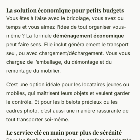
La solution économique pour petits budgets
Vous êtes à l’aise avec le bricolage, vous avez du
temps et vous aimez l’idée de tout organiser vous-
même ? La formule
déménagement économique
peut faire sens. Elle inclut généralement le transport
seul, ou avec chargement/déchargement. Vous vous
chargez de l’emballage, du démontage et du
remontage du mobilier.
C’est une option idéale pour les locataires jeunes ou
mobiles, qui maîtrisent leurs objets et veulent garder
le contrôle. Et pour les bibelots précieux ou les
cadres photo, c’est aussi une manière rassurante de
tout transporter soi-même.
Le service clé en main pour plus de sérénité