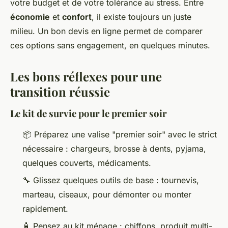
votre budget et de votre tolérance au stress. Entre
économie
et
confort
, il existe toujours un juste
milieu. Un bon devis en ligne permet de comparer
ces options sans engagement, en quelques minutes.
Les bons réflexes pour une
transition réussie
Le kit de survie pour le premier soir
📦 Préparez une valise "premier soir" avec le strict
nécessaire : chargeurs, brosse à dents, pyjama,
quelques couverts, médicaments.
🔧 Glissez quelques outils de base : tournevis,
marteau, ciseaux, pour démonter ou monter
rapidement.
🧴 Pensez au kit ménage : chiffons, produit multi-