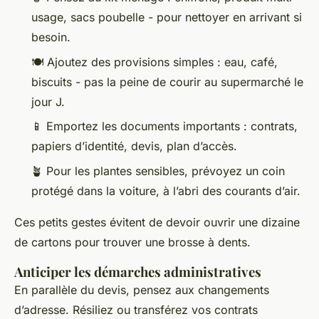
usage, sacs poubelle - pour nettoyer en arrivant si
besoin.
🍽️ Ajoutez des provisions simples : eau, café,
biscuits - pas la peine de courir au supermarché le
jour J.
📱 Emportez les documents importants : contrats,
papiers d’identité, devis, plan d’accès.
🪴 Pour les plantes sensibles, prévoyez un coin
protégé dans la voiture, à l’abri des courants d’air.
Ces petits gestes évitent de devoir ouvrir une dizaine
de cartons pour trouver une brosse à dents.
Anticiper les démarches administratives
En parallèle du devis, pensez aux changements
d’adresse. Résiliez ou transférez vos contrats