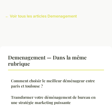
← Voir tous les articles Demenagement
Demenagement — Dans la même
rubrique
Comment choisir le meilleur déménageur entre
paris et toulouse ?
Transformer votre déménagement de bureau en
une stratégie marketing puissante