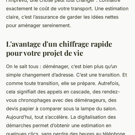
l’imprévu, une chose peut tout changer : connaître
exactement le coût de votre transport. Une estimation
claire, c’est l’assurance de garder les idées nettes
pour aménager sereinement.
L'avantage d'un chiffrage rapide
pour votre projet de vie
On le sait tous : déménager, c’est bien plus qu’un
simple changement d’adresse. C’est une transition. Et
comme toute transition, elle se prépare. Autrefois,
cela signifiait des appels en cascade, des rendez-
vous chronophages avec des déménageurs, des
devis papier à comparer sous la lampe du salon.
Aujourd’hui, tout s’accélère. La digitalisation des
démarches permet d’obtenir une estimation en
quelques clics, sans perdre des heures au téléphone.