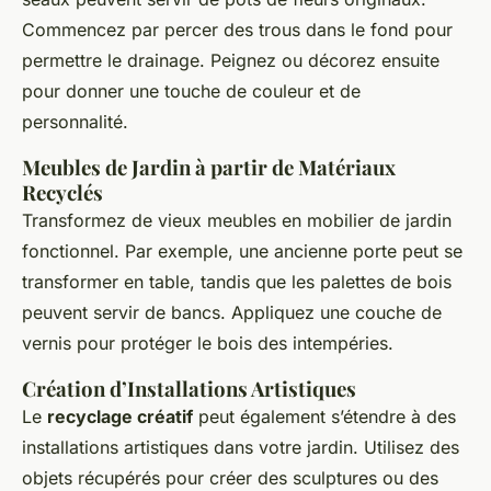
Commencez par percer des trous dans le fond pour
permettre le drainage. Peignez ou décorez ensuite
pour donner une touche de couleur et de
personnalité.
Meubles de Jardin à partir de Matériaux
Recyclés
Transformez de vieux meubles en mobilier de jardin
fonctionnel. Par exemple, une ancienne porte peut se
transformer en table, tandis que les palettes de bois
peuvent servir de bancs. Appliquez une couche de
vernis pour protéger le bois des intempéries.
Création d’Installations Artistiques
Le
recyclage créatif
peut également s’étendre à des
installations artistiques dans votre jardin. Utilisez des
objets récupérés pour créer des sculptures ou des