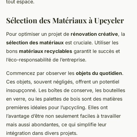
tout espace.
Sélection des Matériaux à Upcycler
Pour optimiser un projet de
rénovation créative
, la
sélection des matériaux
est cruciale. Utiliser les
bons
matériaux recyclables
garantit le succès et
l’éco-responsabilité de l’entreprise.
Commencez par observer les
objets du quotidien
.
Ces objets, souvent négligés, offrent un potentiel
insoupçonné. Les boîtes de conserve, les bouteilles
en verre, ou les palettes de bois sont des matières
premières idéales pour l’upcycling. Elles ont
l’avantage d’être non seulement faciles à travailler
mais aussi abondantes, ce qui simplifie leur
intégration dans divers projets.