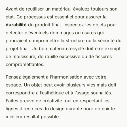
Avant de réutiliser un matériau, évaluez toujours son
état. Ce processus est essentiel pour assurer la
durabilité
du produit final. Inspectez les objets pour
détecter d’éventuels dommages ou usures qui
pourraient compromettre la structure ou la sécurité du
projet final. Un bon matériau recyclé doit être exempt
de moisissure, de rouille excessive ou de fissures
compromettantes.
Pensez également à l’harmonisation avec votre
espace. Un objet peut avoir plusieurs vies mais doit
correspondre à l’esthétique et à l’usage souhaités.
Faites preuve de créativité tout en respectant les
lignes directrices du design durable pour obtenir le
meilleur résultat possible.