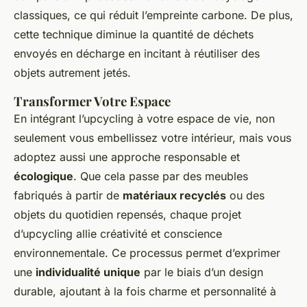
classiques, ce qui réduit l’empreinte carbone. De plus,
cette technique diminue la quantité de déchets
envoyés en décharge en incitant à réutiliser des
objets autrement jetés.
Transformer Votre Espace
En intégrant l’upcycling à votre espace de vie, non
seulement vous embellissez votre intérieur, mais vous
adoptez aussi une approche responsable et
écologique
. Que cela passe par des meubles
fabriqués à partir de
matériaux recyclés
ou des
objets du quotidien repensés, chaque projet
d’upcycling allie créativité et conscience
environnementale. Ce processus permet d’exprimer
une
individualité unique
par le biais d’un design
durable, ajoutant à la fois charme et personnalité à