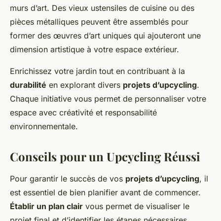
murs d’art. Des vieux ustensiles de cuisine ou des
pièces métalliques peuvent être assemblés pour
former des œuvres d’art uniques qui ajouteront une
dimension artistique à votre espace extérieur.
Enrichissez votre jardin tout en contribuant à la
durabilité
en explorant divers
projets d’upcycling
.
Chaque initiative vous permet de personnaliser votre
espace avec créativité et responsabilité
environnementale.
Conseils pour un Upcycling Réussi
Pour garantir le succès de vos
projets d’upcycling
, il
est essentiel de bien planifier avant de commencer.
Établir un plan clair
vous permet de visualiser le
projet final et d’identifier les étapes nécessaires.