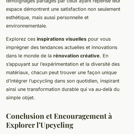
témoignages partagés par ceux ayant repensé leur
espace démontrent une satisfaction non seulement
esthétique, mais aussi personnelle et
environnementale.
Explorez ces
inspirations visuelles
pour vous
imprégner des tendances actuelles et innovations
dans le monde de la
rénovation créative
. En
s’appuyant sur l’expérimentation et la diversité des
matériaux, chacun peut trouver une façon unique
d’intégrer l’upcycling dans son quotidien, inspirant
ainsi une transformation durable qui va au-delà du
simple objet.
Conclusion et Encouragement à
Explorer l’Upcycling