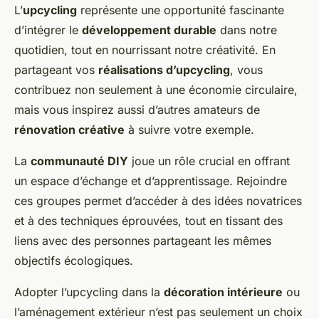
L’
upcycling
représente une opportunité fascinante
d’intégrer le
développement durable
dans notre
quotidien, tout en nourrissant notre créativité. En
partageant vos
réalisations d’upcycling
, vous
contribuez non seulement à une économie circulaire,
mais vous inspirez aussi d’autres amateurs de
rénovation créative
à suivre votre exemple.
La
communauté DIY
joue un rôle crucial en offrant
un espace d’échange et d’apprentissage. Rejoindre
ces groupes permet d’accéder à des idées novatrices
et à des techniques éprouvées, tout en tissant des
liens avec des personnes partageant les mêmes
objectifs écologiques.
Adopter l’upcycling dans la
décoration intérieure
ou
l’aménagement extérieur n’est pas seulement un choix