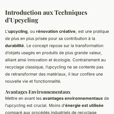
Introduction aux Techniques
d’Upcycling
L’
upcycling
, ou
rénovation créative
, est une pratique
de plus en plus prisée pour sa contribution à la
durabilité
. Le concept repose sur la transformation
d’objets usagés en produits de plus grande valeur,
alliant ainsi innovation et écologie. Contrairement au
recyclage classique, l’upcycling ne se contente pas
de retransformer des matériaux, il leur confère une
nouvelle vie et fonctionnalité.
Avantages Environnementaux
Mettre en avant les
avantages environnementaux
de
l’upcycling est crucial. Moins d’
énergie est utilisée
comparé aux procédés industriels de recyclage