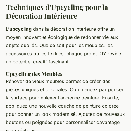
Techniques d’Upcycling pour la
Décoration Intérieure
L’
upcycling
dans la décoration intérieure offre un
moyen innovant et écologique de redonner vie aux
objets oubliés. Que ce soit pour les meubles, les
accessoires ou les textiles, chaque projet DIY révèle
un potentiel créatif fascinant.
Upcycling des Meubles
Rénover de vieux meubles permet de créer des
pièces uniques et originales. Commencez par poncer
la surface pour enlever l’ancienne peinture. Ensuite,
appliquez une nouvelle couche de peinture colorée
pour donner un look modernisé. Ajoutez de nouveaux
boutons ou poignées pour personnaliser davantage
vos créations.