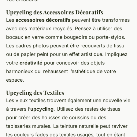
Upcycling des Accessoires Décoratifs
Les
accessoires décoratifs
peuvent être transformés
avec des matériaux recyclés. Pensez à utiliser des
bocaux en verre comme bougeoirs ou porte-stylos.
Les cadres photos peuvent être recouverts de tissu
ou de papier peint pour un effet artistique. Impliquez
votre
créativité
pour concevoir des objets
harmonieux qui rehaussent l’esthétique de votre
espace.
Upcycling des Textiles
Les vieux textiles trouvent également une nouvelle vie
à travers l’
upcycling
. Utilisez des restes de tissus
pour créer des housses de coussins ou des
tapisseries murales. La teinture naturelle peut raviver
les couleurs fades des textiles usagés, tout en étant