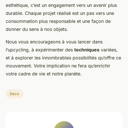
esthétique, c’est un engagement vers un avenir plus
durable. Chaque projet réalisé est un pas vers une
consommation plus responsable et une façon de
donner du sens à nos objets.
Nous vous encourageons à vous lancer dans
l’upcycling, à expérimenter des
techniques
variées,
et à explorer les innombrables possibilités qu’offre ce
mouvement. Votre implication ne fera qu’enrichir
votre cadre de vie et notre planète.
Deco