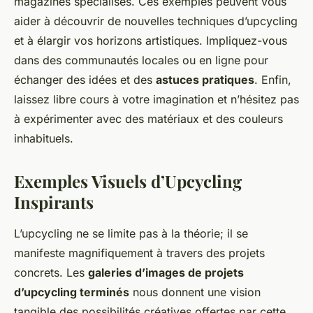
magazines spécialisés. Ces exemples peuvent vous
aider à découvrir de nouvelles techniques d’upcycling
et à élargir vos horizons artistiques. Impliquez-vous
dans des communautés locales ou en ligne pour
échanger des idées et des
astuces pratiques
. Enfin,
laissez libre cours à votre imagination et n’hésitez pas
à expérimenter avec des matériaux et des couleurs
inhabituels.
Exemples Visuels d’Upcycling
Inspirants
L’upcycling ne se limite pas à la théorie; il se
manifeste magnifiquement à travers des projets
concrets. Les
galeries d’images de projets
d’upcycling terminés
nous donnent une vision
tangible des possibilités créatives offertes par cette