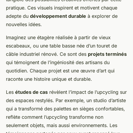
pratique. Ces visuels inspirent et motivent chaque
adepte du
développement durable
à explorer de
nouvelles idées.
Imaginez une étagère réalisée à partir de vieux
escabeaux, ou une table basse née d’un touret de
câble industriel rénové. Ce sont des
projets terminés
qui témoignent de l’ingéniosité des artisans du
quotidien. Chaque projet est une œuvre d’art qui
raconte une histoire unique et durable.
Les
études de cas
révèlent l’impact de l’upcycling sur
des espaces restylés. Par exemple, un studio d’artiste
qui a transformé des palettes en sièges confortables,
reflète comment l’upcycling transforme non
seulement objets, mais aussi environnements. Les