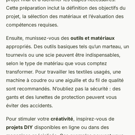
Cette préparation inclut la définition des objectifs du
projet, la sélection des matériaux et l’évaluation des
compétences requises.
Ensuite, munissez-vous des
outils et matériaux
appropriés. Des outils basiques tels qu’un marteau, un
tournevis ou une scie peuvent être indispensables,
selon le type de matériau que vous comptez
transformer. Pour travailler les textiles usagés, une
machine à coudre ou une aiguille et du fil de qualité
sont recommandés. N’oubliez pas la sécurité : des
gants et des lunettes de protection peuvent vous
éviter des accidents.
Pour stimuler votre
créativité
, inspirez-vous de
projets DIY
disponibles en ligne ou dans des