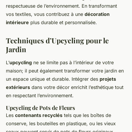
respectueuse de l’environnement. En transformant
vos textiles, vous contribuez à une
décoration
intérieure
plus durable et personnalisée.
Techniques d’Upcycling pour le
Jardin
L’
upcycling
ne se limite pas à l’intérieur de votre
maison; il peut également transformer votre jardin en
un espace unique et durable. Intégrer des
projets
extérieurs
dans votre décor enrichit l’esthétique tout
en respectant l’environnement.
Upcycling de Pots de Fleurs
Les
contenants recyclés
tels que les boîtes de
conserve, les bouteilles en plastique, ou les vieux
seaux peuvent servir de pots de fleurs originaux.