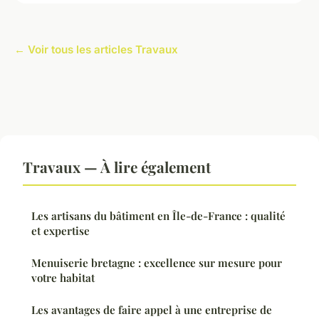
← Voir tous les articles Travaux
Travaux — À lire également
Les artisans du bâtiment en Île-de-France : qualité
et expertise
Menuiserie bretagne : excellence sur mesure pour
votre habitat
Les avantages de faire appel à une entreprise de