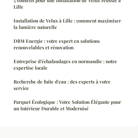
5 conseils pour une installation de Velux réussie à
Lille
Installation de Velux à Lille : comment maximiser
la lumière naturelle
DBM Energie : votre expert en solutions
renouvelables et rénovation
Entreprise d'échafaudages en normandie : notre
expertise locale
Recherche de fuite d'eau : des experts à votre
service
Parquet Écologique : Votre Solution Élégante pour
un Intérieur Durable et Modernisé