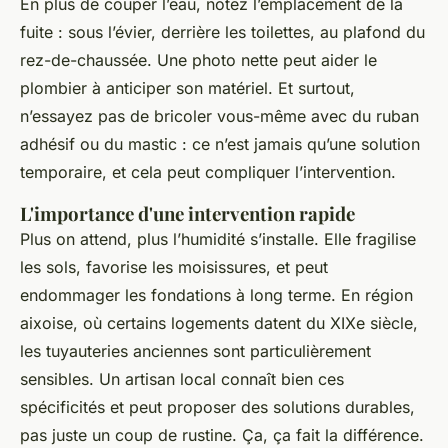
En plus de couper l’eau, notez l’emplacement de la
fuite : sous l’évier, derrière les toilettes, au plafond du
rez-de-chaussée. Une photo nette peut aider le
plombier à anticiper son matériel. Et surtout,
n’essayez pas de bricoler vous-même avec du ruban
adhésif ou du mastic : ce n’est jamais qu’une solution
temporaire, et cela peut compliquer l’intervention.
L'importance d'une intervention rapide
Plus on attend, plus l’humidité s’installe. Elle fragilise
les sols, favorise les moisissures, et peut
endommager les fondations à long terme. En région
aixoise, où certains logements datent du XIXe siècle,
les tuyauteries anciennes sont particulièrement
sensibles. Un artisan local connaît bien ces
spécificités et peut proposer des solutions durables,
pas juste un coup de rustine. Ça, ça fait la différence.