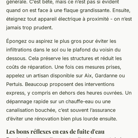
générale. C’est bête, mais ce n’est pas si évident
quand on est face à une flaque grandissante. Ensuite,
éteignez tout appareil électrique à proximité - on n’est
jamais trop prudent.
Épongez ou aspirez le plus gros pour éviter les
infiltrations dans le sol ou le plafond du voisin du
dessous. Cela préserve les structures et réduit les
coûts de réparation. Une fois ces mesures prises,
appelez un artisan disponible sur Aix, Gardanne ou
Pertuis. Beaucoup proposent des interventions
express, y compris en dehors des heures ouvrées. Un
dépannage rapide sur un chauffe-eau ou une
canalisation bouchée, c’est souvent l’assurance
d’éviter une rénovation bien plus lourde ensuite.
Les bons réflexes en cas de fuite d'eau