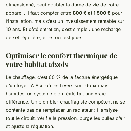
dimensionné, peut doubler la durée de vie de votre
appareil. Il faut compter entre
800 € et 1 500 €
pour
l’installation, mais c’est un investissement rentable sur
10 ans. Et côté entretien, c’est simple : une recharge
de sel régulière, et le tour est joué.
Optimiser le confort thermique de
votre habitat aixois
Le chauffage, c’est 60 % de la facture énergétique
d’un foyer. À Aix, où les hivers sont doux mais
humides, un système bien réglé fait une vraie
différence. Un plombier-chauffagiste compétent ne se
contente pas de remplacer un radiateur : il analyse
tout le circuit, vérifie la pression, purge les bulles d’air
et ajuste la régulation.