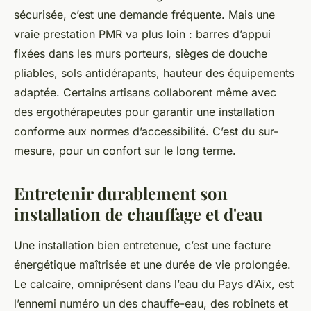
sécurisée, c’est une demande fréquente. Mais une
vraie prestation PMR va plus loin : barres d’appui
fixées dans les murs porteurs, sièges de douche
pliables, sols antidérapants, hauteur des équipements
adaptée. Certains artisans collaborent même avec
des ergothérapeutes pour garantir une installation
conforme aux normes d’accessibilité. C’est du sur-
mesure, pour un confort sur le long terme.
Entretenir durablement son
installation de chauffage et d'eau
Une installation bien entretenue, c’est une facture
énergétique maîtrisée et une durée de vie prolongée.
Le calcaire, omniprésent dans l’eau du Pays d’Aix, est
l’ennemi numéro un des chauffe-eau, des robinets et