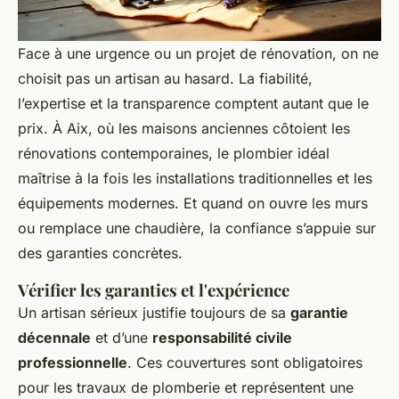
Face à une urgence ou un projet de rénovation, on ne
choisit pas un artisan au hasard. La fiabilité,
l’expertise et la transparence comptent autant que le
prix. À Aix, où les maisons anciennes côtoient les
rénovations contemporaines, le plombier idéal
maîtrise à la fois les installations traditionnelles et les
équipements modernes. Et quand on ouvre les murs
ou remplace une chaudière, la confiance s’appuie sur
des garanties concrètes.
Vérifier les garanties et l'expérience
Un artisan sérieux justifie toujours de sa
garantie
décennale
et d’une
responsabilité civile
professionnelle
. Ces couvertures sont obligatoires
pour les travaux de plomberie et représentent une