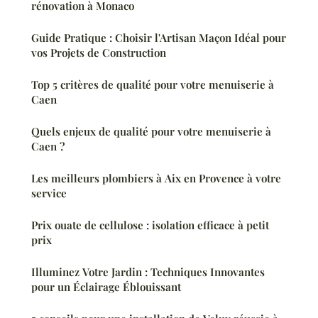
rénovation à Monaco
Guide Pratique : Choisir l'Artisan Maçon Idéal pour
vos Projets de Construction
Top 5 critères de qualité pour votre menuiserie à
Caen
Quels enjeux de qualité pour votre menuiserie à
Caen ?
Les meilleurs plombiers à Aix en Provence à votre
service
Prix ouate de cellulose : isolation efficace à petit
prix
Illuminez Votre Jardin : Techniques Innovantes
pour un Éclairage Éblouissant