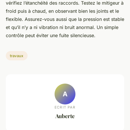
vérifiez l’étanchéité des raccords. Testez le mitigeur à
froid puis à chaud, en observant bien les joints et le
flexible. Assurez-vous aussi que la pression est stable
et qu’il n’y a ni vibration ni bruit anormal. Un simple
contrôle peut éviter une fuite silencieuse.
travaux
A
ECRIT PAR
Auberte