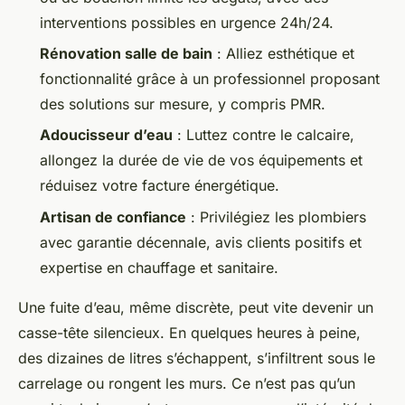
interventions possibles en urgence 24h/24.
Rénovation salle de bain
: Alliez esthétique et
fonctionnalité grâce à un professionnel proposant
des solutions sur mesure, y compris PMR.
Adoucisseur d’eau
: Luttez contre le calcaire,
allongez la durée de vie de vos équipements et
réduisez votre facture énergétique.
Artisan de confiance
: Privilégiez les plombiers
avec garantie décennale, avis clients positifs et
expertise en chauffage et sanitaire.
Une fuite d’eau, même discrète, peut vite devenir un
casse-tête silencieux. En quelques heures à peine,
des dizaines de litres s’échappent, s’infiltrent sous le
carrelage ou rongent les murs. Ce n’est pas qu’un