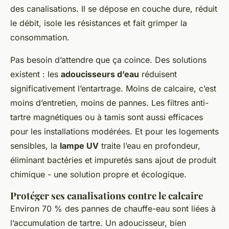
des canalisations. Il se dépose en couche dure, réduit
le débit, isole les résistances et fait grimper la
consommation.
Pas besoin d’attendre que ça coince. Des solutions
existent : les
adoucisseurs d’eau
réduisent
significativement l’entartrage. Moins de calcaire, c’est
moins d’entretien, moins de pannes. Les filtres anti-
tartre magnétiques ou à tamis sont aussi efficaces
pour les installations modérées. Et pour les logements
sensibles, la
lampe UV
traite l’eau en profondeur,
éliminant bactéries et impuretés sans ajout de produit
chimique - une solution propre et écologique.
Protéger ses canalisations contre le calcaire
Environ 70 % des pannes de chauffe-eau sont liées à
l’accumulation de tartre. Un adoucisseur, bien