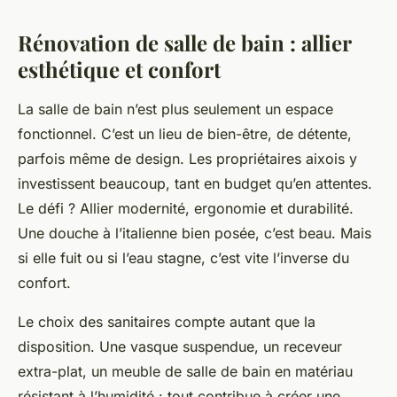
Rénovation de salle de bain : allier
esthétique et confort
La salle de bain n’est plus seulement un espace
fonctionnel. C’est un lieu de bien-être, de détente,
parfois même de design. Les propriétaires aixois y
investissent beaucoup, tant en budget qu’en attentes.
Le défi ? Allier modernité, ergonomie et durabilité.
Une douche à l’italienne bien posée, c’est beau. Mais
si elle fuit ou si l’eau stagne, c’est vite l’inverse du
confort.
Le choix des sanitaires compte autant que la
disposition. Une vasque suspendue, un receveur
extra-plat, un meuble de salle de bain en matériau
résistant à l’humidité : tout contribue à créer une