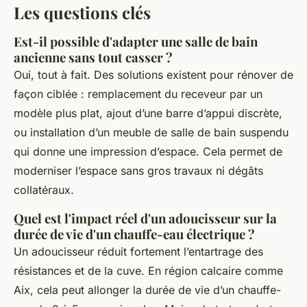
Les questions clés
Est-il possible d'adapter une salle de bain
ancienne sans tout casser ?
Oui, tout à fait. Des solutions existent pour rénover de
façon ciblée : remplacement du receveur par un
modèle plus plat, ajout d’une barre d’appui discrète,
ou installation d’un meuble de salle de bain suspendu
qui donne une impression d’espace. Cela permet de
moderniser l’espace sans gros travaux ni dégâts
collatéraux.
Quel est l'impact réel d'un adoucisseur sur la
durée de vie d'un chauffe-eau électrique ?
Un adoucisseur réduit fortement l’entartrage des
résistances et de la cuve. En région calcaire comme
Aix, cela peut allonger la durée de vie d’un chauffe-