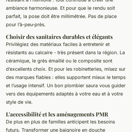
ambiance harmonieuse. Et pour que le rendu soit
parfait, la pose doit être millimétrée. Pas de place
pour l’à-peu-près.
Choisir des sanitaires durables et élégants
Privilégiez des matériaux faciles à entretenir et
résistants au calcaire - très présent dans la région. La
céramique, le grès émaillé ou le composite sont
d’excellents choix. Et pour les robinetteries, misez sur
des marques fiables : elles supportent mieux le temps
et l’usage intensif. Un bon plombier saura vous guider
vers des équipements adaptés à votre eau et à votre
style de vie.
L'accessibilité et les aménagements PMR
De plus en plus de familles anticipent les besoins
futurs. Transformer une baignoire en douche