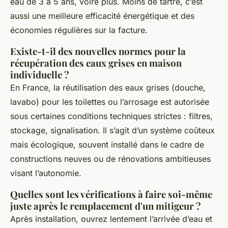
eau de 3 à 5 ans, voire plus. Moins de tartre, c’est
aussi une meilleure efficacité énergétique et des
économies régulières sur la facture.
Existe-t-il des nouvelles normes pour la
récupération des eaux grises en maison
individuelle ?
En France, la réutilisation des eaux grises (douche,
lavabo) pour les toilettes ou l’arrosage est autorisée
sous certaines conditions techniques strictes : filtres,
stockage, signalisation. Il s’agit d’un système coûteux
mais écologique, souvent installé dans le cadre de
constructions neuves ou de rénovations ambitieuses
visant l’autonomie.
Quelles sont les vérifications à faire soi-même
juste après le remplacement d'un mitigeur ?
Après installation, ouvrez lentement l’arrivée d’eau et