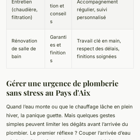
Entretien
Accompagnement
tion et
(chaudière,
régulier, suivi
conseil
filtration)
personnalisé
s
Garanti
Rénovation
Travail clé en main,
es et
de salle de
respect des délais,
finition
bain
finitions soignées
s
Gérer une urgence de plomberie
sans stress au Pays d'Aix
Quand l’eau monte ou que le chauffage lâche en plein
hiver, la panique guette. Mais quelques gestes
simples peuvent limiter les dégâts avant l’arrivée du
plombier. Le premier réflexe ? Couper l’arrivée d’eau