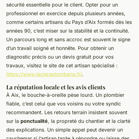
sécurité essentielle pour le client. Opter pour un
professionnel en exercice depuis plusieurs années,
comme certains artisans du Pays d’Aix formés dès les
années 90, c’est miser sur la stabilité et la continuité.
Un parcours long et sans accroc est souvent le signe
d’un travail soigné et honnête. Pour obtenir un
diagnostic précis ou un devis gratuit pour vos
travaux, visitez le site de cet artisan spécialisé :
https://www.leclereplomberie.fr/
.
La réputation locale et les avis clients
À Aix, le bouche-à-oreille pèse lourd. Un plombier
fiable, c’est celui que vos voisins ou votre syndic
recommandent. Les retours terrain insistent souvent
sur la
ponctualité
, la propreté du chantier et la clarté
des explications. Un simple appel peut devenir un
cauchemar si l’artisan tarde à répondre ou laisse des