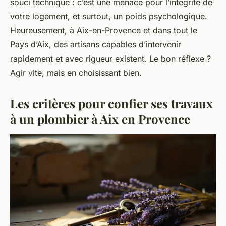
souci technique : c’est une menace pour l’intégrité de
votre logement, et surtout, un poids psychologique.
Heureusement, à Aix-en-Provence et dans tout le
Pays d’Aix, des artisans capables d’intervenir
rapidement et avec rigueur existent. Le bon réflexe ?
Agir vite, mais en choisissant bien.
Les critères pour confier ses travaux
à un plombier à Aix en Provence