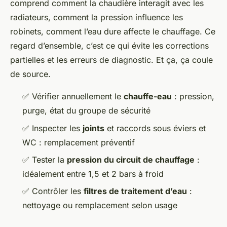
comprend comment la chaudière interagit avec les
radiateurs, comment la pression influence les
robinets, comment l’eau dure affecte le chauffage. Ce
regard d’ensemble, c’est ce qui évite les corrections
partielles et les erreurs de diagnostic. Et ça, ça coule
de source.
✅ Vérifier annuellement le
chauffe-eau
: pression,
purge, état du groupe de sécurité
✅ Inspecter les
joints
et raccords sous éviers et
WC : remplacement préventif
✅ Tester la
pression du circuit de chauffage
:
idéalement entre 1,5 et 2 bars à froid
✅ Contrôler les
filtres de traitement d’eau
:
nettoyage ou remplacement selon usage