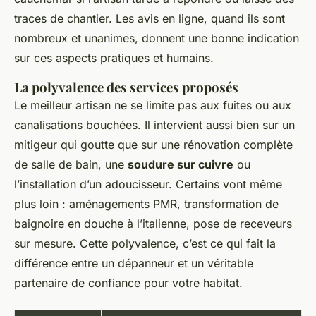
traces de chantier. Les avis en ligne, quand ils sont
nombreux et unanimes, donnent une bonne indication
sur ces aspects pratiques et humains.
La polyvalence des services proposés
Le meilleur artisan ne se limite pas aux fuites ou aux
canalisations bouchées. Il intervient aussi bien sur un
mitigeur qui goutte que sur une rénovation complète
de salle de bain, une
soudure sur cuivre
ou
l’installation d’un adoucisseur. Certains vont même
plus loin : aménagements PMR, transformation de
baignoire en douche à l’italienne, pose de receveurs
sur mesure. Cette polyvalence, c’est ce qui fait la
différence entre un dépanneur et un véritable
partenaire de confiance pour votre habitat.