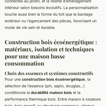
connectés au jardin, et la liberté d’aménagement
intérieur selon besoins évolutifs. La personnalisation
touche aussi bien la forme du toit que le bardage
extérieur ou l’agencement des pièces, favorisant un
mode de vie sain et durable.
Construction bois écoénergétique :
matériaux, isolation et techniques
pour une maison basse
consommation
Choix des essences et systèmes constructifs
Pour une
construction bois écoénergétique
, la
sélection de l’essence (pin, sapin, douglas…)
conditionne la
durabilité maison bois
et la
performance thermique bois. Entre maison à ossature
bois, bois massif, ou structures panneaux, chaque