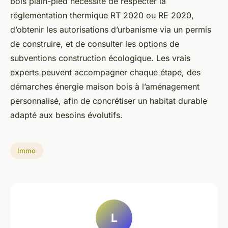
bois plain-pied nécessite de respecter la
réglementation thermique RT 2020 ou RE 2020,
d’obtenir les autorisations d’urbanisme via un permis
de construire, et de consulter les options de
subventions construction écologique. Les vrais
experts peuvent accompagner chaque étape, des
démarches énergie maison bois à l’aménagement
personnalisé, afin de concrétiser un habitat durable
adapté aux besoins évolutifs.
Immo
L