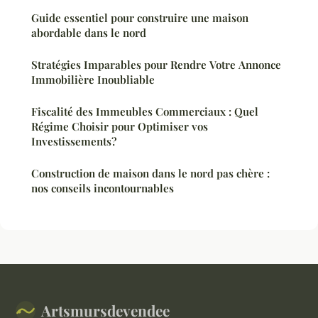
Guide essentiel pour construire une maison
abordable dans le nord
Stratégies Imparables pour Rendre Votre Annonce
Immobilière Inoubliable
Fiscalité des Immeubles Commerciaux : Quel
Régime Choisir pour Optimiser vos
Investissements?
Construction de maison dans le nord pas chère :
nos conseils incontournables
Artsmursdevendee