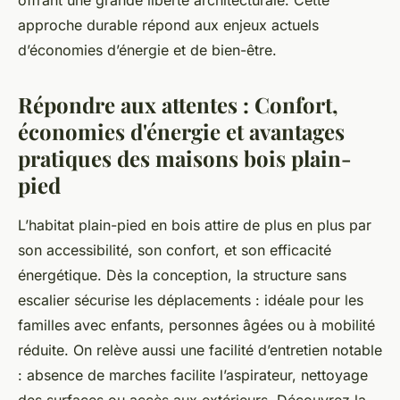
offrant une grande liberté architecturale. Cette
approche durable répond aux enjeux actuels
d’économies d’énergie et de bien-être.
Répondre aux attentes : Confort,
économies d'énergie et avantages
pratiques des maisons bois plain-
pied
L’habitat plain-pied en bois attire de plus en plus par
son accessibilité, son confort, et son efficacité
énergétique. Dès la conception, la structure sans
escalier sécurise les déplacements : idéale pour les
familles avec enfants, personnes âgées ou à mobilité
réduite. On relève aussi une facilité d’entretien notable
: absence de marches facilite l’aspirateur, nettoyage