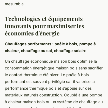
mesurable.
Technologies et équipements
innovants pour maximiser les
économies d'énergie
Chauffages performants : poêle à bois, pompe à
chaleur, chauffage au sol, chauffage solaire
Un chauffage économique maison bois optimise la
consommation énergétique maison bois sans sacrifier
le confort thermique été hiver. Le poêle à bois
performant est souvent privilégié car il valorise la
performance thermique bois et s’appuie sur des
matériaux naturels construction. Couplé à une pompe
à chaleur maison bois ou un système de chauffage au