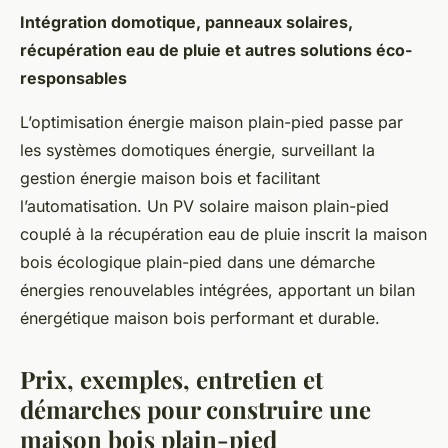
Intégration domotique, panneaux solaires,
récupération eau de pluie et autres solutions éco-
responsables
L’optimisation énergie maison plain-pied passe par
les systèmes domotiques énergie, surveillant la
gestion énergie maison bois et facilitant
l’automatisation. Un PV solaire maison plain-pied
couplé à la récupération eau de pluie inscrit la maison
bois écologique plain-pied dans une démarche
énergies renouvelables intégrées, apportant un bilan
énergétique maison bois performant et durable.
Prix, exemples, entretien et
démarches pour construire une
maison bois plain-pied