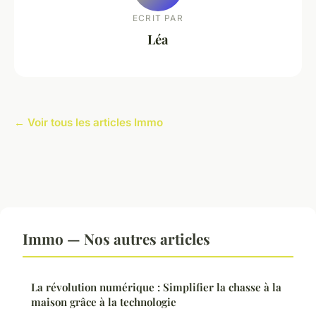
ECRIT PAR
Léa
← Voir tous les articles Immo
Immo — Nos autres articles
La révolution numérique : Simplifier la chasse à la
maison grâce à la technologie