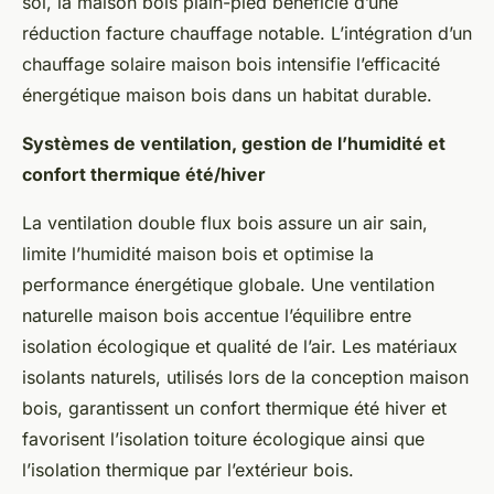
sol, la maison bois plain-pied bénéficie d’une
réduction facture chauffage notable. L’intégration d’un
chauffage solaire maison bois intensifie l’efficacité
énergétique maison bois dans un habitat durable.
Systèmes de ventilation, gestion de l’humidité et
confort thermique été/hiver
La ventilation double flux bois assure un air sain,
limite l’humidité maison bois et optimise la
performance énergétique globale. Une ventilation
naturelle maison bois accentue l’équilibre entre
isolation écologique et qualité de l’air. Les matériaux
isolants naturels, utilisés lors de la conception maison
bois, garantissent un confort thermique été hiver et
favorisent l’isolation toiture écologique ainsi que
l’isolation thermique par l’extérieur bois.