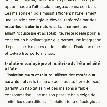
option module l’efficacité énergétique maison bois.
Les maisons en bois massif affichent naturellement
une isolation écologique élevée, renforcée par des
matériaux isolants naturels
. La charpente bois,
alliant robustesse et adaptabilité, reste idéale pour la
conception bioclimatique : elle permet une intégration
d’épaisseurs isolantes et de solutions d’isolation murs
et toiture très performantes.
Isolation écologique et maîtrise de l’étanchéité
à l’air
L’
isolation murs et toiture
utilisant des
matériaux
isolants naturels
(laine de bois, ouate, fibre de bois)
garantit un habitat sain et des maisons à faible
consommation. Une maison passive bois exige de
limiter les déperditions : l’isolation toiture écologique