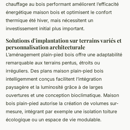
chauffage au bois performant améliorent l’efficacité
énergétique maison bois et optimisent le confort
thermique été hiver, mais nécessitent un
investissement initial plus important.
Solutions d’implantation sur terrains variés et
personnalisation architecturale
L’aménagement plain-pied bois offre une adaptabilité
remarquable aux terrains pentus, étroits ou
irréguliers. Des plans maison plain-pied bois
intelligemment conçus facilitent l’intégration
paysagère et la luminosité grâce à de larges
ouvertures et une conception bioclimatique. Maison
bois plain-pied autorise la création de volumes sur-
mesure, intégrant par exemple une isolation toiture
écologique ou un espace de vie modulable.