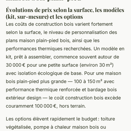
Évolutions de prix selon la surface, les modèles
(kit, sur-mesure) et les options
Les coûts de construction bois varient fortement
selon la surface, le niveau de personnalisation des
plans maison plain-pied bois, ainsi que les
performances thermiques recherchées. Un modèle en
kit, prêt à assembler, commence souvent autour de
30 000 € pour une petite surface (environ 30 m²)
avec isolation écologique de base. Pour une maison
bois plain-pied plus grande — 100 à 150 m² avec
performance thermique renforcée et bardage bois
extérieur design — le coût construction bois excède
couramment 100 000 €, hors terrain.
Les options élèvent rapidement le budget : toiture
végétalisée, pompe à chaleur maison bois ou