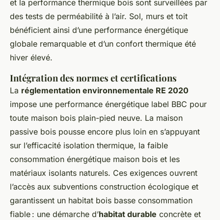
et la performance thermique bois sont surveillées par
des tests de perméabilité à l’air. Sol, murs et toit
bénéficient ainsi d’une performance énergétique
globale remarquable et d’un confort thermique été
hiver élevé.
Intégration des normes et certifications
La
réglementation environnementale RE 2020
impose une performance énergétique label BBC pour
toute maison bois plain-pied neuve. La maison
passive bois pousse encore plus loin en s’appuyant
sur l’efficacité isolation thermique, la faible
consommation énergétique maison bois et les
matériaux isolants naturels. Ces exigences ouvrent
l’accès aux subventions construction écologique et
garantissent un habitat bois basse consommation
fiable : une démarche d’
habitat durable
concrète et