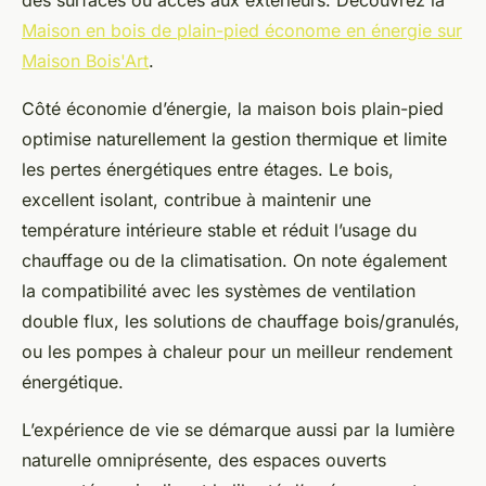
des surfaces ou accès aux extérieurs. Découvrez la
Maison en bois de plain-pied économe en énergie sur
Maison Bois'Art
.
Côté économie d’énergie, la maison bois plain-pied
optimise naturellement la gestion thermique et limite
les pertes énergétiques entre étages. Le bois,
excellent isolant, contribue à maintenir une
température intérieure stable et réduit l’usage du
chauffage ou de la climatisation. On note également
la compatibilité avec les systèmes de ventilation
double flux, les solutions de chauffage bois/granulés,
ou les pompes à chaleur pour un meilleur rendement
énergétique.
L’expérience de vie se démarque aussi par la lumière
naturelle omniprésente, des espaces ouverts