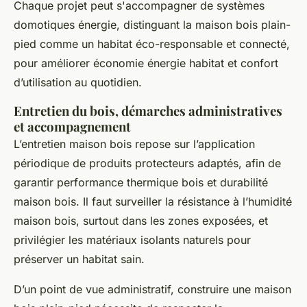
Chaque projet peut s'accompagner de systèmes
domotiques énergie, distinguant la maison bois plain-
pied comme un habitat éco-responsable et connecté,
pour améliorer économie énergie habitat et confort
d’utilisation au quotidien.
Entretien du bois, démarches administratives
et accompagnement
L’entretien maison bois repose sur l’application
périodique de produits protecteurs adaptés, afin de
garantir performance thermique bois et durabilité
maison bois. Il faut surveiller la résistance à l’humidité
maison bois, surtout dans les zones exposées, et
privilégier les matériaux isolants naturels pour
préserver un habitat sain.
D’un point de vue administratif, construire une maison