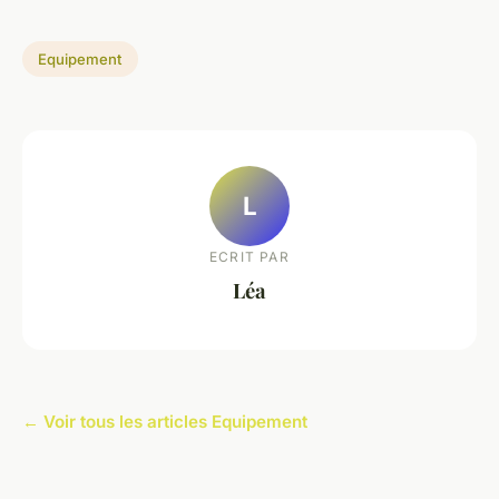
Equipement
L
ECRIT PAR
Léa
← Voir tous les articles Equipement