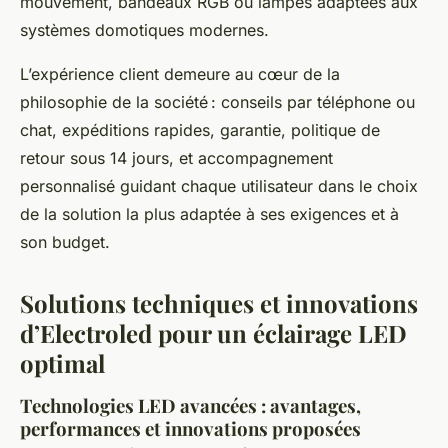
mouvement, bandeaux RGB ou lampes adaptées aux
systèmes domotiques modernes.
L’expérience client demeure au cœur de la
philosophie de la société : conseils par téléphone ou
chat, expéditions rapides, garantie, politique de
retour sous 14 jours, et accompagnement
personnalisé guidant chaque utilisateur dans le choix
de la solution la plus adaptée à ses exigences et à
son budget.
Solutions techniques et innovations
d’Electroled pour un éclairage LED
optimal
Technologies LED avancées : avantages,
performances et innovations proposées