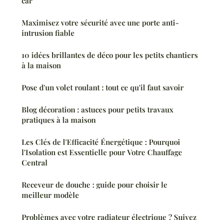
car
Maximisez votre sécurité avec une porte anti-
intrusion fiable
10 idées brillantes de déco pour les petits chantiers
à la maison
Pose d'un volet roulant : tout ce qu'il faut savoir
Blog décoration : astuces pour petits travaux
pratiques à la maison
Les Clés de l'Efficacité Énergétique : Pourquoi
l'Isolation est Essentielle pour Votre Chauffage
Central
Receveur de douche : guide pour choisir le
meilleur modèle
Problèmes avec votre radiateur électrique ? Suivez