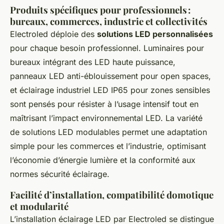
Produits spécifiques pour professionnels :
bureaux, commerces, industrie et collectivités
Electroled déploie des
solutions LED personnalisées
pour chaque besoin professionnel. Luminaires pour
bureaux intégrant des LED haute puissance,
panneaux LED anti-éblouissement pour open spaces,
et éclairage industriel LED IP65 pour zones sensibles
sont pensés pour résister à l’usage intensif tout en
maîtrisant l’impact environnemental LED. La variété
de solutions LED modulables permet une adaptation
simple pour les commerces et l’industrie, optimisant
l’économie d’énergie lumière et la conformité aux
normes sécurité éclairage.
Facilité d’installation, compatibilité domotique
et modularité
L’installation éclairage LED par Electroled se distingue