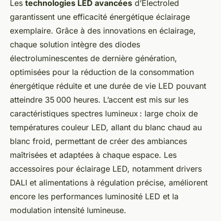
Les
technologies LED avancées
d’Electroled
garantissent une
efficacité énergétique éclairage
exemplaire. Grâce à des innovations en éclairage,
chaque solution intègre des diodes
électroluminescentes de dernière génération,
optimisées pour la réduction de la consommation
énergétique réduite et une durée de vie LED pouvant
atteindre 35 000 heures. L’accent est mis sur les
caractéristiques spectres lumineux : large choix de
températures couleur LED, allant du blanc chaud au
blanc froid, permettant de créer des ambiances
maîtrisées et adaptées à chaque espace. Les
accessoires pour éclairage LED, notamment drivers
DALI et alimentations à régulation précise, améliorent
encore les performances luminosité LED et la
modulation intensité lumineuse.