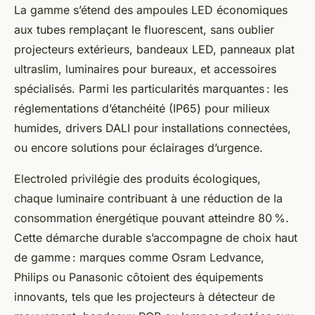
La gamme s’étend des ampoules LED économiques
aux tubes remplaçant le fluorescent, sans oublier
projecteurs extérieurs, bandeaux LED, panneaux plat
ultraslim, luminaires pour bureaux, et accessoires
spécialisés. Parmi les particularités marquantes : les
réglementations d’étanchéité (IP65) pour milieux
humides, drivers DALI pour installations connectées,
ou encore solutions pour éclairages d’urgence.
Electroled privilégie des produits écologiques,
chaque luminaire contribuant à une réduction de la
consommation énergétique pouvant atteindre 80 %.
Cette démarche durable s’accompagne de choix haut
de gamme : marques comme Osram Ledvance,
Philips ou Panasonic côtoient des équipements
innovants, tels que les projecteurs à détecteur de