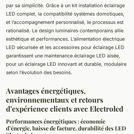
par sa simplicité. Grâce à un kit installation éclairage
LED complet, la compatibilité systèmes domotiques,
et l’accompagnement personnalisé, le processus est
rationalisé. Le design luminaires contemporains allie
esthétique et performances. L’alimentation électrique
LED sécurisée et les accessoires pour éclairage LED
garantissent une maintenance éclairage LED aisée,
pour un éclairage LED innovant et durable, modulaire
selon l’évolution des besoins.
Avantages énergétiques,
environnementaux et retours
d’expérience clients avec Electroled
Performances énergétiques : économie
d’énergie, baisse de facture, durabilité des LED