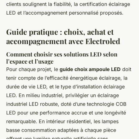
clients soulignent la fiabilité, la certification éclairage
LED et l’accompagnement personnalisé proposés.
Guide pratique : choix, achat et
accompagnement avec Electroled
Comment choisir ses solutions LED selon
l’espace et l’usage
Pour chaque projet, le
guide choix ampoule LED
doit
tenir compte de l’efficacité énergétique éclairage, la
durée de vie LED, et le type d’installation éclairage
LED. En milieu industriel, privilégier un éclairage
industriel LED robuste, doté d’une technologie COB
LED pour une performance accrue et une longévité
remarquable. En intérieur résidentiel, les lampes
basse consommation adaptées à chaque pièce
offrent une lumière naturelle artificielle sans