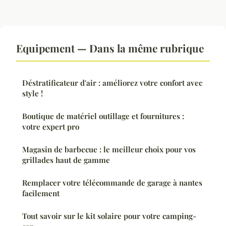
Equipement — Dans la même rubrique
Déstratificateur d'air : améliorez votre confort avec
style !
Boutique de matériel outillage et fournitures :
votre expert pro
Magasin de barbecue : le meilleur choix pour vos
grillades haut de gamme
Remplacer votre télécommande de garage à nantes
facilement
Tout savoir sur le kit solaire pour votre camping-