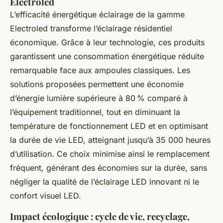
Electroled
L’efficacité énergétique éclairage de la gamme
Electroled transforme l’éclairage résidentiel
économique. Grâce à leur technologie, ces produits
garantissent une consommation énergétique réduite
remarquable face aux ampoules classiques. Les
solutions proposées permettent une économie
d’énergie lumière supérieure à 80 % comparé à
l’équipement traditionnel, tout en diminuant la
température de fonctionnement LED et en optimisant
la durée de vie LED, atteignant jusqu’à 35 000 heures
d’utilisation. Ce choix minimise ainsi le remplacement
fréquent, générant des économies sur la durée, sans
négliger la qualité de l’éclairage LED innovant ni le
confort visuel LED.
Impact écologique : cycle de vie, recyclage,