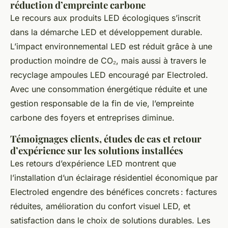
réduction d’empreinte carbone
Le recours aux produits LED écologiques s’inscrit
dans la démarche LED et développement durable.
L’impact environnemental LED est réduit grâce à une
production moindre de CO₂, mais aussi à travers le
recyclage ampoules LED encouragé par Electroled.
Avec une consommation énergétique réduite et une
gestion responsable de la fin de vie, l’empreinte
carbone des foyers et entreprises diminue.
Témoignages clients, études de cas et retour
d’expérience sur les solutions installées
Les retours d’expérience LED montrent que
l’installation d’un éclairage résidentiel économique par
Electroled engendre des bénéfices concrets : factures
réduites, amélioration du confort visuel LED, et
satisfaction dans le choix de solutions durables. Les