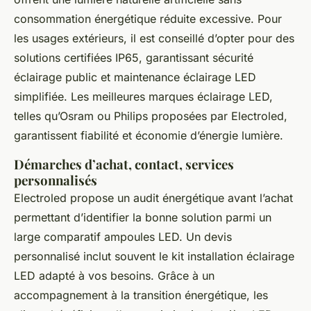
consommation énergétique réduite excessive. Pour
les usages extérieurs, il est conseillé d’opter pour des
solutions certifiées IP65, garantissant sécurité
éclairage public et maintenance éclairage LED
simplifiée. Les meilleures marques éclairage LED,
telles qu’Osram ou Philips proposées par Electroled,
garantissent fiabilité et économie d’énergie lumière.
Démarches d’achat, contact, services
personnalisés
Electroled propose un audit énergétique avant l’achat
permettant d’identifier la bonne solution parmi un
large comparatif ampoules LED. Un devis
personnalisé inclut souvent le kit installation éclairage
LED adapté à vos besoins. Grâce à un
accompagnement à la transition énergétique, les