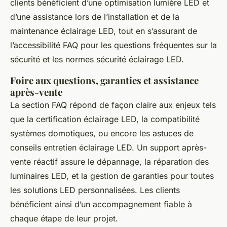
clients bénéficient d’une optimisation lumière LED et
d’une assistance lors de l’installation et de la
maintenance éclairage LED, tout en s’assurant de
l’accessibilité FAQ pour les questions fréquentes sur la
sécurité et les normes sécurité éclairage LED.
Foire aux questions, garanties et assistance
après-vente
La section FAQ répond de façon claire aux enjeux tels
que la certification éclairage LED, la compatibilité
systèmes domotiques, ou encore les astuces de
conseils entretien éclairage LED. Un support après-
vente réactif assure le dépannage, la réparation des
luminaires LED, et la gestion de garanties pour toutes
les solutions LED personnalisées. Les clients
bénéficient ainsi d’un accompagnement fiable à
chaque étape de leur projet.