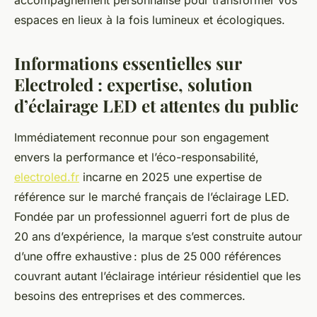
accompagnement personnalisé pour transformer vos
espaces en lieux à la fois lumineux et écologiques.
Informations essentielles sur
Electroled : expertise, solution
d’éclairage LED et attentes du public
Immédiatement reconnue pour son engagement
envers la performance et l’éco-responsabilité,
electroled.fr
incarne en 2025 une expertise de
référence sur le marché français de l’éclairage LED.
Fondée par un professionnel aguerri fort de plus de
20 ans d’expérience, la marque s’est construite autour
d’une offre exhaustive : plus de 25 000 références
couvrant autant l’éclairage intérieur résidentiel que les
besoins des entreprises et des commerces.